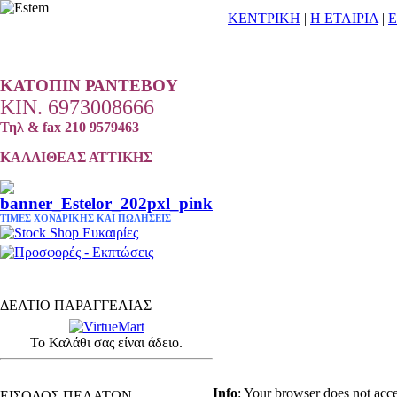
ΚΕΝΤΡΙΚΗ
|
Η ΕΤΑΙΡΙΑ
|
Ε
ΚΑΤΟΠΙΝ
ΡΑΝΤΕΒΟΥ
ΚΙΝ. 6973008666
Τηλ & fax 210 9579463
ΚΑΛΛΙΘΕΑΣ ΑΤΤΙΚΗΣ
ΤΙΜΕΣ ΧΟΝΔΡΙΚΗΣ ΚΑΙ ΠΩΛΗΣΕΙΣ
ΔΕΛΤΙΟ ΠΑΡΑΓΓΕΛΙΑΣ
Το Καλάθι σας είναι άδειο.
ΕΙΔΗ ΚΟΜΜΩΤΗΡΙΟΥ - ΕΞΟΠΛΙΣΜΟΣ
Info
: Your browser does not acce
ΕΙΣΟΔΟΣ ΠΕΛΑΤΩΝ