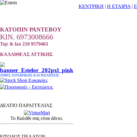
ΚΕΝΤΡΙΚΗ
|
Η ΕΤΑΙΡΙΑ
|
Ε
ΚΑΤΟΠΙΝ
ΡΑΝΤΕΒΟΥ
ΚΙΝ. 6973008666
Τηλ & fax 210 9579463
ΚΑΛΛΙΘΕΑΣ ΑΤΤΙΚΗΣ
ΤΙΜΕΣ ΧΟΝΔΡΙΚΗΣ ΚΑΙ ΠΩΛΗΣΕΙΣ
ΔΕΛΤΙΟ ΠΑΡΑΓΓΕΛΙΑΣ
Το Καλάθι σας είναι άδειο.
ΕΙΔΗ ΚΟΜΜΩΤΗΡΙΟΥ - ΕΞΟΠΛΙΣΜΟΣ
ΕΙΣΟΔΟΣ ΠΕΛΑΤΩΝ