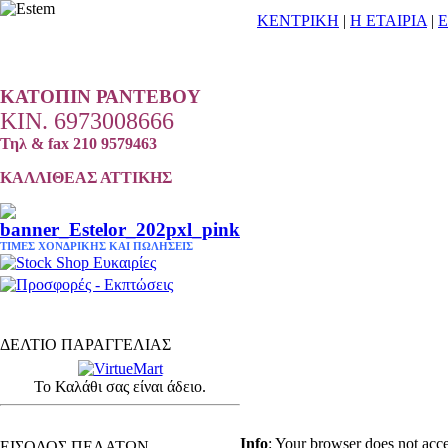
ΚΕΝΤΡΙΚΗ
|
Η ΕΤΑΙΡΙΑ
|
Ε
ΚΑΤΟΠΙΝ
ΡΑΝΤΕΒΟΥ
ΚΙΝ. 6973008666
Τηλ & fax 210 9579463
ΚΑΛΛΙΘΕΑΣ ΑΤΤΙΚΗΣ
ΤΙΜΕΣ ΧΟΝΔΡΙΚΗΣ ΚΑΙ ΠΩΛΗΣΕΙΣ
ΔΕΛΤΙΟ ΠΑΡΑΓΓΕΛΙΑΣ
Το Καλάθι σας είναι άδειο.
ΕΙΔΗ ΚΟΜΜΩΤΗΡΙΟΥ - ΕΞΟΠΛΙΣΜΟΣ
Info
: Your browser does not acce
ΕΙΣΟΔΟΣ ΠΕΛΑΤΩΝ