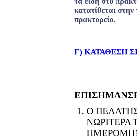
τα είδη στο πρακτ
κατατίθεται στην
πρακτορείο.
Γ) ΚΑΤΑΘΕΣΗ Σ
ΕΠΙΣΗΜΑΝΣ
Ο ΠΕΛΑΤΗΣ
ΝΩΡΙΤΕΡΑ 
ΗΜΕΡΟΜΗΝΙ