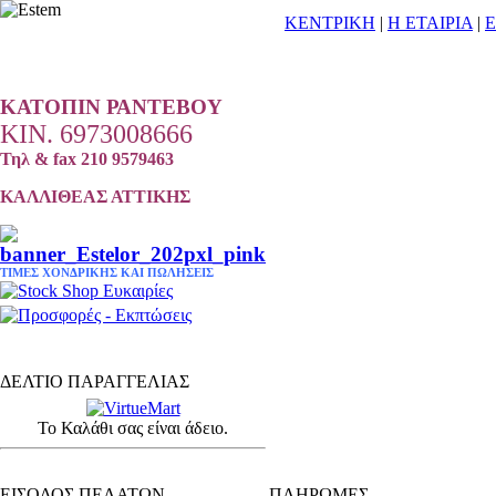
ΚΕΝΤΡΙΚΗ
|
Η ΕΤΑΙΡΙΑ
|
Ε
ΚΑΤΟΠΙΝ
ΡΑΝΤΕΒΟΥ
ΚΙΝ. 6973008666
Τηλ & fax 210 9579463
ΚΑΛΛΙΘΕΑΣ ΑΤΤΙΚΗΣ
ΤΙΜΕΣ ΧΟΝΔΡΙΚΗΣ ΚΑΙ ΠΩΛΗΣΕΙΣ
ΔΕΛΤΙΟ ΠΑΡΑΓΓΕΛΙΑΣ
Το Καλάθι σας είναι άδειο.
ΕΙΔΗ ΚΟΜΜΩΤΗΡΙΟΥ - ΕΞΟΠΛΙΣΜΟΣ
ΕΙΣΟΔΟΣ ΠΕΛΑΤΩΝ
ΠΛΗΡΩΜΕΣ